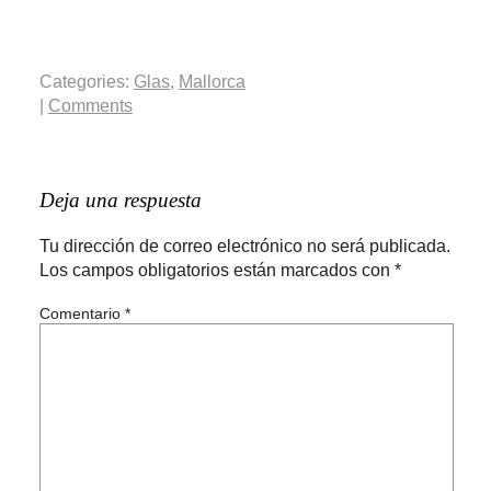
Categories:
Glas
,
Mallorca
|
Comments
Deja una respuesta
Tu dirección de correo electrónico no será publicada.
Los campos obligatorios están marcados con
*
Comentario
*