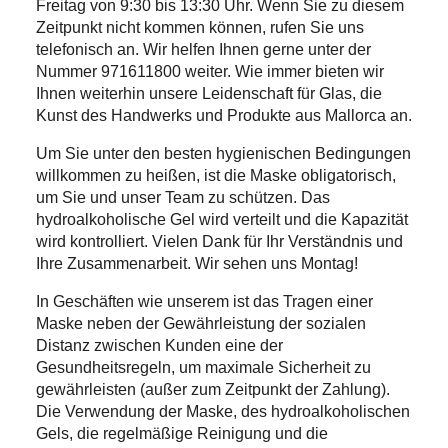
Freitag von 9:30 bis 13:30 Uhr. Wenn Sie zu diesem
Zeitpunkt nicht kommen können, rufen Sie uns
telefonisch an. Wir helfen Ihnen gerne unter der
Nummer 971611800 weiter. Wie immer bieten wir
Ihnen weiterhin unsere Leidenschaft für Glas, die
Kunst des Handwerks und Produkte aus Mallorca an.
Um Sie unter den besten hygienischen Bedingungen
willkommen zu heißen, ist die Maske obligatorisch,
um Sie und unser Team zu schützen. Das
hydroalkoholische Gel wird verteilt und die Kapazität
wird kontrolliert. Vielen Dank für Ihr Verständnis und
Ihre Zusammenarbeit. Wir sehen uns Montag!
In Geschäften wie unserem ist das Tragen einer
Maske neben der Gewährleistung der sozialen
Distanz zwischen Kunden eine der
Gesundheitsregeln, um maximale Sicherheit zu
gewährleisten (außer zum Zeitpunkt der Zahlung).
Die Verwendung der Maske, des hydroalkoholischen
Gels, die regelmäßige Reinigung und die