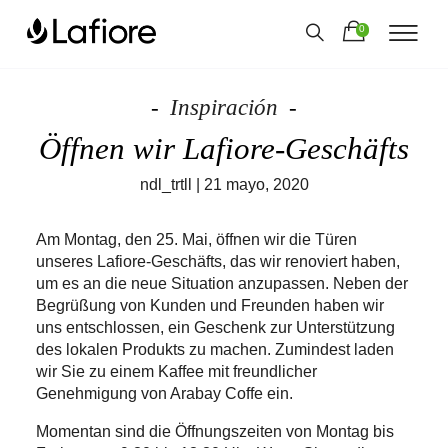
0
Inspiración
Öffnen wir Lafiore-Geschäfts
ndl_trtll
|
21 mayo, 2020
Am Montag, den 25. Mai, öffnen wir die Türen
unseres Lafiore-Geschäfts, das wir renoviert haben,
um es an die neue Situation anzupassen. Neben der
Begrüßung von Kunden und Freunden haben wir
uns entschlossen, ein Geschenk zur Unterstützung
des lokalen Produkts zu machen. Zumindest laden
wir Sie zu einem Kaffee mit freundlicher
Genehmigung von Arabay Coffe ein.
Momentan sind die Öffnungszeiten von Montag bis