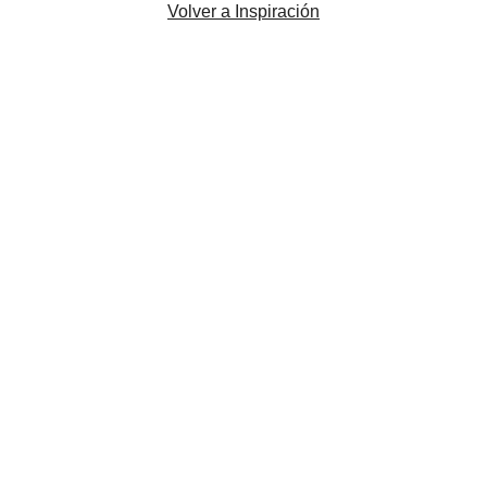
Volver a Inspiración