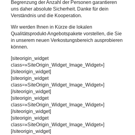
Begrenzung der Anzahl der Personen garantieren
uns daher absolute Sicherheit. Danke für dein
Verständnis und die Kooperation.
Wir werden Ihnen in Kürze die lokalen
Qualitätsprodukt-Angebotspakete vorstellen, die Sie
in unserem neuen Verkostungsbereich ausprobieren
können.
[siteorigin_widget
class=»SiteOrigin_Widget_Image_Widget»]
[/siteorigin_widget]
[siteorigin_widget
class=»SiteOrigin_Widget_Image_Widget»]
[/siteorigin_widget]
[siteorigin_widget
class=»SiteOrigin_Widget_Image_Widget»]
[/siteorigin_widget]
[siteorigin_widget
class=»SiteOrigin_Widget_Image_Widget»]
[/siteorigin_widget]