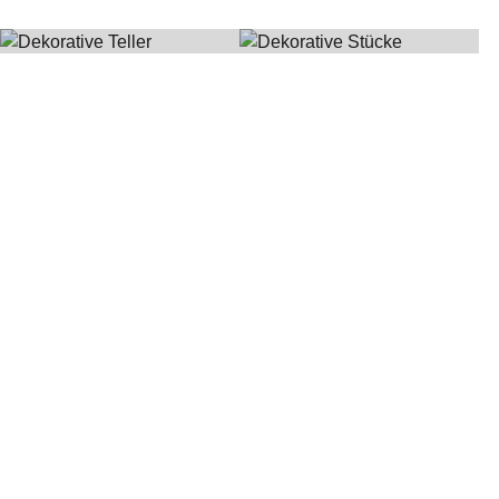
DEKORATIVE
DEKORATIVE
TELLER
STÜCKE