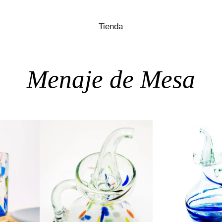
Tienda
Menaje de Mesa