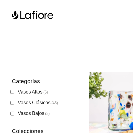
Categorías
Vasos Altos
(5)
Vasos Clásicos
(43)
Vasos Bajos
(3)
Colecciones