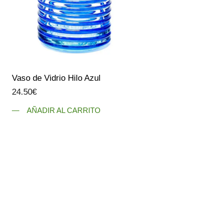
Vaso de Vidrio Hilo Azul
24.50
€
AÑADIR AL CARRITO