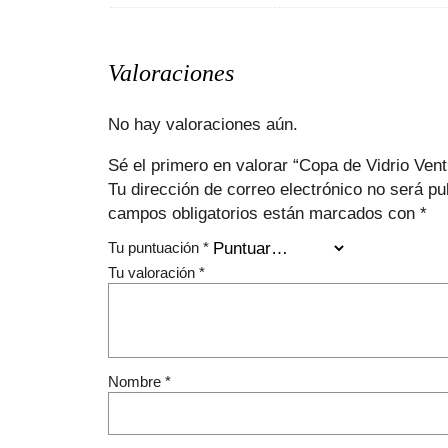
Valoraciones
No hay valoraciones aún.
Sé el primero en valorar “Copa de Vidrio Ven
Tu dirección de correo electrónico no será pu
campos obligatorios están marcados con
*
Tu puntuación
*
Tu valoración
*
Nombre
*