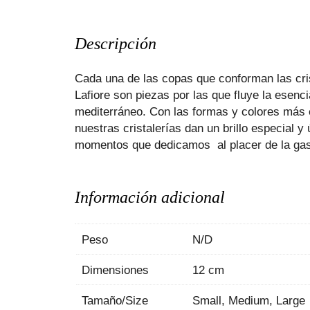
Descripción
Cada una de las copas que conforman las cri
Lafiore son piezas por las que fluye la esenci
mediterráneo. Con las formas y colores más 
nuestras cristalerías dan un brillo especial y 
momentos que dedicamos al placer de la ga
Información adicional
Peso
N/D
Dimensiones
12 cm
Tamaño/Size
Small, Medium, Large