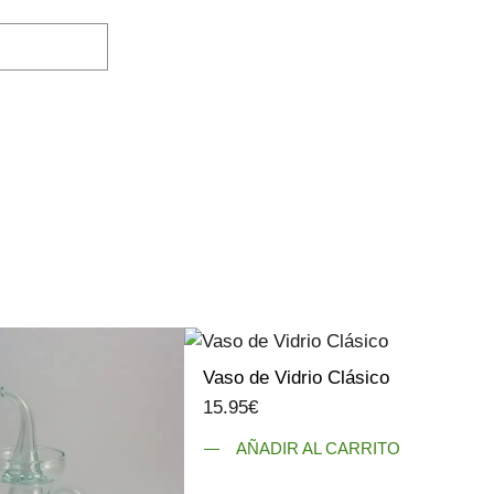
Vaso de Vidrio Clásico
15.95
€
AÑADIR AL CARRITO