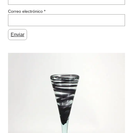
Correo electrónico
*