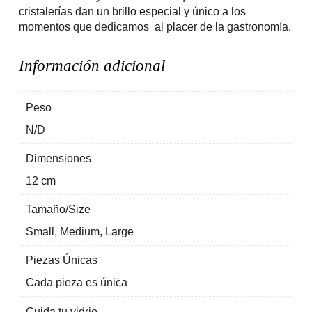
cristalerías dan un brillo especial y único a los
momentos que dedicamos al placer de la gastronomía.
Información adicional
Peso
N/D
Dimensiones
12 cm
Tamaño/Size
Small, Medium, Large
Piezas Únicas
Cada pieza es única
Cuida tu vidrio