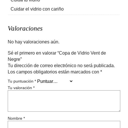
Cuidar el vidrio con cariño
Valoraciones
No hay valoraciones aún.
Sé el primero en valorar “Copa de Vidrio Vent de
Negre”
Tu dirección de correo electrónico no será publicada.
Los campos obligatorios están marcados con
*
Tu puntuación
*
Tu valoración
*
Nombre
*