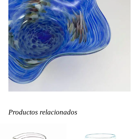
Productos relacionados