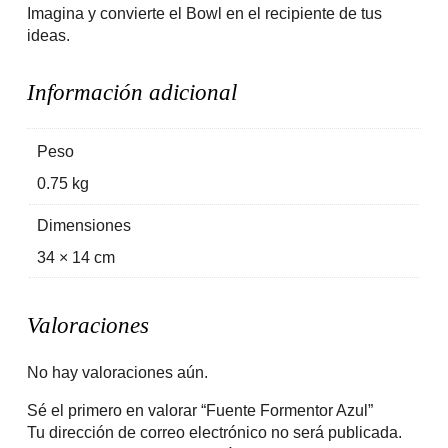
Imagina y convierte el Bowl en el recipiente de tus
ideas.
Información adicional
Peso
0.75 kg
Dimensiones
34 × 14 cm
Valoraciones
No hay valoraciones aún.
Sé el primero en valorar “Fuente Formentor Azul”
Tu dirección de correo electrónico no será publicada.