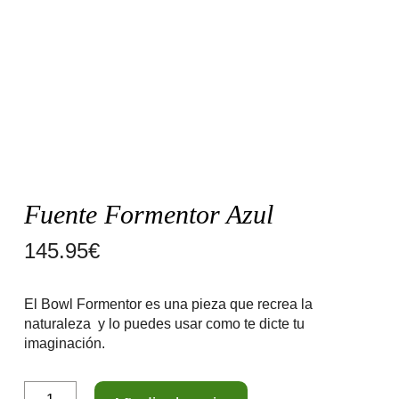
Fuente Formentor Azul
145.95
€
El Bowl Formentor es una pieza que recrea la
naturaleza y lo puedes usar como te dicte tu
imaginación.
Fuente