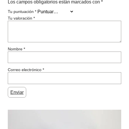
Los campos obligatorios están marcados con
*
Tu puntuación
*
Tu valoración
*
Nombre
*
Correo electrónico
*