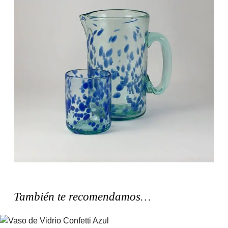
También te recomendamos…