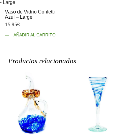
Vaso de Vidrio Confetti
Azul – Large
15.95
€
AÑADIR AL CARRITO
Productos relacionados