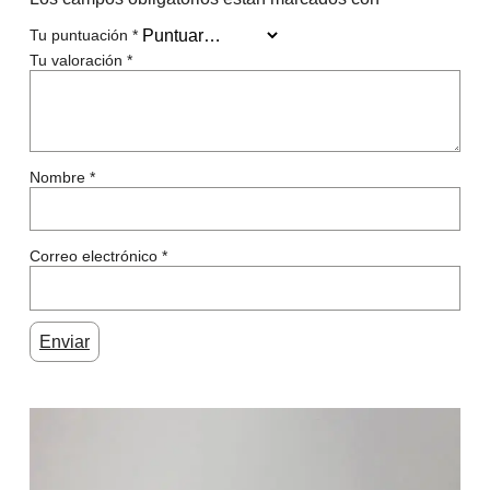
Tu puntuación
*
Tu valoración
*
Nombre
*
Correo electrónico
*