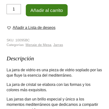
Jarra
Añadir al carrito
Confetti
Azul
cantidad
Añadir a Lista de deseos
SKU:
10095BC
Categorías:
Menaje de Mesa
,
Jarras
Descripción
La jarra de vidrio es una pieza de vidrio soplado por las
que fluye la esencia del mediterráneo.
La jarra de cristal se elabora con las formas y los
colores más exquisitos.
Las jarras dan un brillo especial y único a los
momentos mediterráneos que dedicamos a compartir