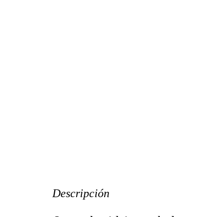
Descripción