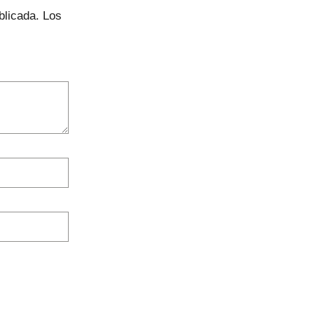
blicada.
Los