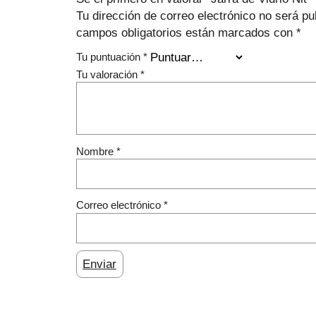
Tu dirección de correo electrónico no será pu
campos obligatorios están marcados con
*
Tu puntuación
*
Tu valoración
*
Nombre
*
Correo electrónico
*