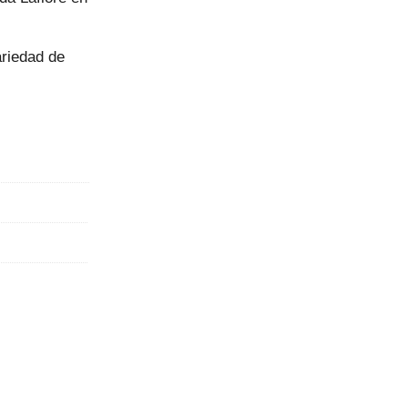
ariedad de