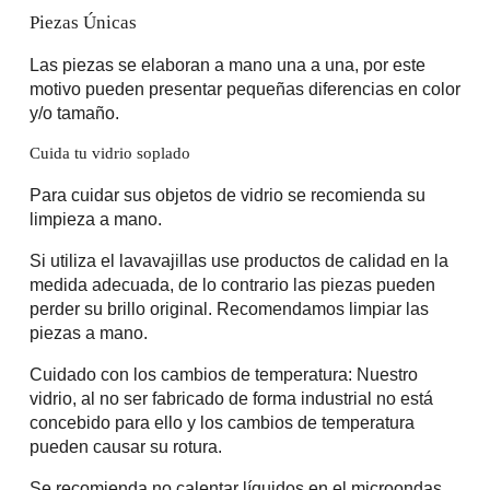
Piezas Únicas
Las piezas se elaboran a mano una a una, por este
motivo pueden presentar pequeñas diferencias en color
y/o tamaño.
Cuida tu vidrio soplado
Para cuidar sus objetos de vidrio se recomienda su
limpieza a mano.
Si utiliza el lavavajillas use productos de calidad en la
medida adecuada, de lo contrario las piezas pueden
perder su brillo original. Recomendamos limpiar las
piezas a mano.
Cuidado con los cambios de temperatura: Nuestro
vidrio, al no ser fabricado de forma industrial no está
concebido para ello y los cambios de temperatura
pueden causar su rotura.
Se recomienda no calentar líquidos en el microondas