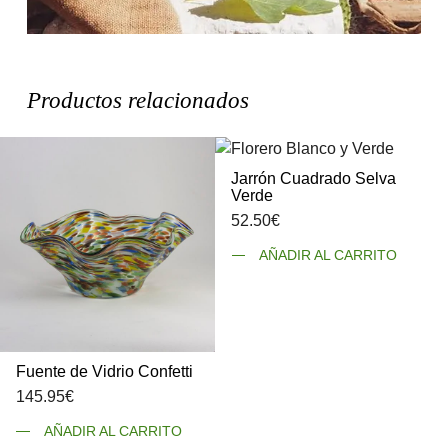
Productos relacionados
Jarrón Cuadrado Selva
Verde
52.50
€
AÑADIR AL CARRITO
Fuente de Vidrio Confetti
145.95
€
AÑADIR AL CARRITO