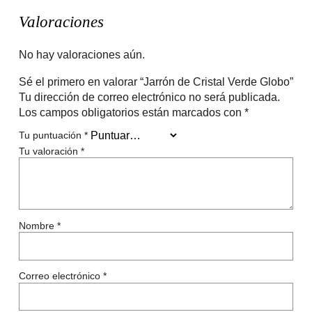
Valoraciones
No hay valoraciones aún.
Sé el primero en valorar “Jarrón de Cristal Verde Globo”
Tu dirección de correo electrónico no será publicada.
Los campos obligatorios están marcados con
*
Tu puntuación
*
Tu valoración
*
Nombre
*
Correo electrónico
*