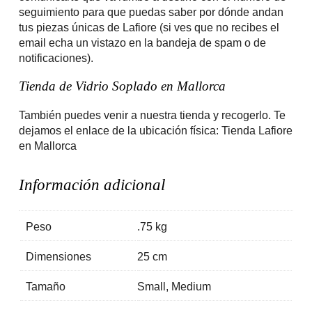
seguimiento para que puedas saber por dónde andan
tus piezas únicas de Lafiore (si ves que no recibes el
email echa un vistazo en la bandeja de spam o de
notificaciones).
Tienda de Vidrio Soplado en Mallorca
También puedes venir a nuestra tienda y recogerlo. Te
dejamos el enlace de la ubicación física:
Tienda Lafiore
en Mallorca
Información adicional
Peso
.75 kg
Dimensiones
25 cm
Tamaño
Small, Medium