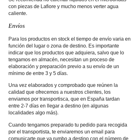
con piezas de Lafiore y mucho menos verter agua
caliente.
Envíos
Para los productos en stock el tiempo de envío varia en
función del lugar o zona de destino. Es importante
indicar que los productos que adquiera, salvo que lo
tengamos en almacén, necesitan un proceso de
elaboración y preparación previo a su envío de un
mínimo de entre 3 y 5 días.
Una vez elaborados y comprobado que reúnen la
calidad que ofrecemos a nuestros clientes, los
enviamos por transportisca, que en España tardan
entre 2-7 días en llegar a destino (en algunas
localidades algo más).
Cuando tengamos preparado tu pedido para recogida
por el transportista, te enviaremos un email para
comunicarte que va rumbo a destino con el número de