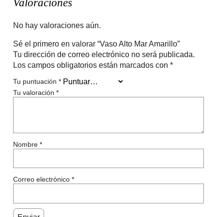
Valoraciones
No hay valoraciones aún.
Sé el primero en valorar “Vaso Alto Mar Amarillo”
Tu dirección de correo electrónico no será publicada.
Los campos obligatorios están marcados con
*
Tu puntuación
*
Tu valoración
*
Nombre
*
Correo electrónico
*