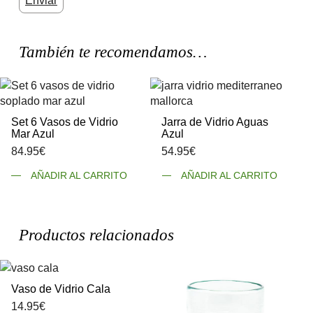
También te recomendamos…
Set 6 Vasos de Vidrio
Jarra de Vidrio Aguas
Mar Azul
Azul
84.95
€
54.95
€
AÑADIR AL CARRITO
AÑADIR AL CARRITO
Productos relacionados
Vaso de Vidrio Cala
14.95
€