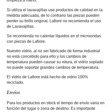
limpieza a mano.
Si utiliza el lavavajillas use productos de calidad en la
medida adecuada, de lo contrario las piezas pueden
perder su brillo original. Lafiore no recomienda el uso
de Lavavajillas.
Se recomienda no calentar líquidos en el microondas
con piezas de Lafiore.
Nuestro vidrio, al no ser fabricado de forma industrial
no está concebido para ello y los cambios de
temperatura pueden causar su rotura, el vidrio soplado
no puede soportar grandes cambios de temperatura.
El vidrio de Lafiore está hecho de vidrio 100%
reciclado.
Envíos
Para los productos en stock el tiempo de envío varia en
función del lugar o zona de destino. Es importante