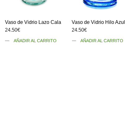
Vaso de Vidrio Lazo Cala
Vaso de Vidrio Hilo Azul
24.50
€
24.50
€
AÑADIR AL CARRITO
AÑADIR AL CARRITO