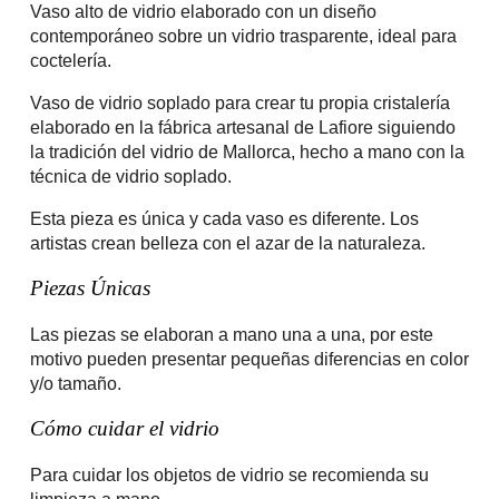
Vaso alto de vidrio elaborado con un diseño
contemporáneo sobre un vidrio trasparente, ideal para
coctelería.
Vaso de vidrio soplado para crear tu propia cristalería
elaborado en la fábrica artesanal de Lafiore siguiendo
la tradición del vidrio de Mallorca, hecho a mano con la
técnica de vidrio soplado.
Esta pieza es única y cada vaso es diferente. Los
artistas crean belleza con el azar de la naturaleza.
Piezas Únicas
Las piezas se elaboran a mano una a una, por este
motivo pueden presentar pequeñas diferencias en color
y/o tamaño.
Cómo cuidar el vidrio
Para cuidar los objetos de vidrio se recomienda su