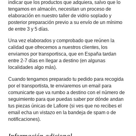
indicar que los productos que adquiera, salvo que lo
tengamos en almacén, necesitan un proceso de
elaboración en nuestro taller de vidrio soplado y
posterior preparación previo a su envío de un mínimo
de entre 3 y 5 días.
Una vez elaborados y comprobado que reúnen la
calidad que ofrecemos a nuestros clientes, los
enviamos por transportisca, que en España tardan
entre 2-7 días en llegar a destino (en algunas
localidades algo más).
Cuando tengamos preparado tu pedido para recogida
por el transportista, te enviaremos un email para
comunicarte que va rumbo a destino con el número de
seguimiento para que puedas saber por dónde andan
tus piezas únicas de Lafiore (si ves que no recibes el
email echa un vistazo en la bandeja de spam o de
notificaciones).