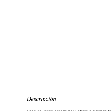
Descripción