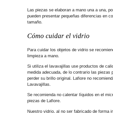
Las piezas se elaboran a mano una a una, po
pueden presentar pequeñas diferencias en co
tamaño.
Cómo cuidar el vidrio
Para cuidar los objetos de vidrio se recomie
limpieza a mano.
Si utiliza el lavavajillas use productos de cali
medida adecuada, de lo contrario las piezas
perder su brillo original. Lafiore no recomiend
Lavavajillas.
Se recomienda no calentar líquidos en el mi
piezas de Lafiore.
Nuestro vidrio, al no ser fabricado de forma i