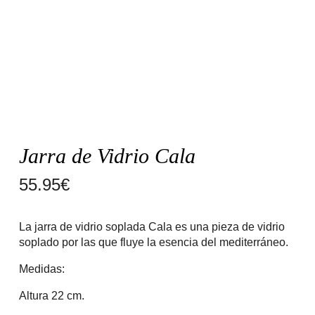
Jarra de Vidrio Cala
55.95
€
La jarra de vidrio soplada Cala es una pieza de vidrio
soplado por las que fluye la esencia del mediterráneo.
Medidas:
Altura 22 cm.