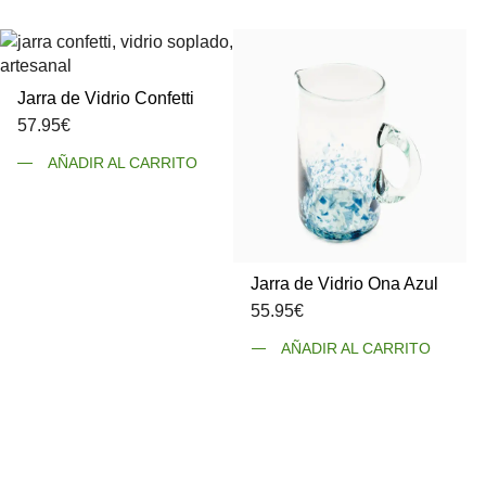
Jarra de Vidrio Confetti
57.95
€
AÑADIR AL CARRITO
Jarra de Vidrio Ona Azul
55.95
€
AÑADIR AL CARRITO