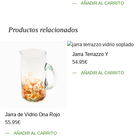
AÑADIR AL CARRITO
Productos relacionados
Jarra Terrazzo Y
54.95
€
AÑADIR AL CARRITO
Jarra de Vidrio Ona Rojo
55.95
€
AÑADIR AL CARRITO