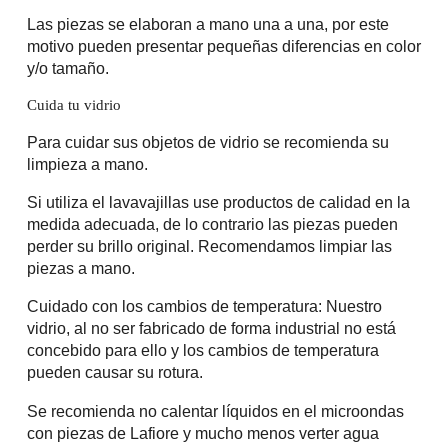
Las piezas se elaboran a mano una a una, por este
motivo pueden presentar pequeñas diferencias en color
y/o tamaño.
Cuida tu vidrio
Para cuidar sus objetos de vidrio se recomienda su
limpieza a mano.
Si utiliza el lavavajillas use productos de calidad en la
medida adecuada, de lo contrario las piezas pueden
perder su brillo original. Recomendamos limpiar las
piezas a mano.
Cuidado con los cambios de temperatura: Nuestro
vidrio, al no ser fabricado de forma industrial no está
concebido para ello y los cambios de temperatura
pueden causar su rotura.
Se recomienda no calentar líquidos en el microondas
con piezas de Lafiore y mucho menos verter agua