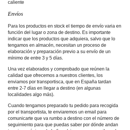
caliente
Envíos
Para los productos en stock el tiempo de envío varia en
función del lugar o zona de destino. Es importante
indicar que los productos que adquiera, salvo que lo
tengamos en almacén, necesitan un proceso de
elaboración y preparación previo a su envío de un
mínimo de entre 3 y 5 días.
Una vez elaborados y comprobado que reúnen la
calidad que ofrecemos a nuestros clientes, los
enviamos por transportisca, que en España tardan
entre 2-7 días en llegar a destino (en algunas
localidades algo más).
Cuando tengamos preparado tu pedido para recogida
por el transportista, te enviaremos un email para
comunicarte que va rumbo a destino con el número de
seguimiento para que puedas saber por dónde andan