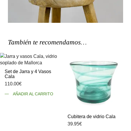
También te recomendamos…
Set de Jarra y 4 Vasos
Cala
110.00
€
AÑADIR AL CARRITO
Cubitera de vidrio Cala
39.95
€