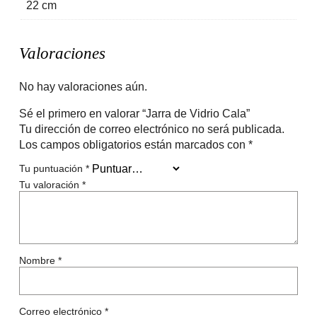
22 cm
Valoraciones
No hay valoraciones aún.
Sé el primero en valorar “Jarra de Vidrio Cala”
Tu dirección de correo electrónico no será publicada.
Los campos obligatorios están marcados con
*
Tu puntuación
*
Tu valoración
*
Nombre
*
Correo electrónico
*