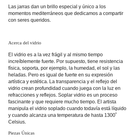
Las jarras dan un brillo especial y único a los
momentos mediterráneos que dedicamos a compartir
con seres queridos.
Acerca del vidrio
El vidrio es a la vez frágil y al mismo tiempo
increíblemente fuerte. Por supuesto, tiene resistencia
física, soporta, por ejemplo, la humedad, el sol y las
heladas. Pero es igual de fuerte en su expresión
artística y estética. La transparencia y el reflejo del
vidrio crean profundidad cuando juega con la luz en
refracciones y reflejos. Soplar vidrio es un proceso
fascinante y que requiere mucho tiempo. El artista
manipula el vidrio soplado cuando todavía está líquido
y cuando alcanza una temperatura de hasta 1300˚
Celsius.
Piezas Únicas