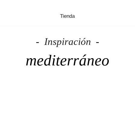
Tienda
Inspiración
mediterráneo